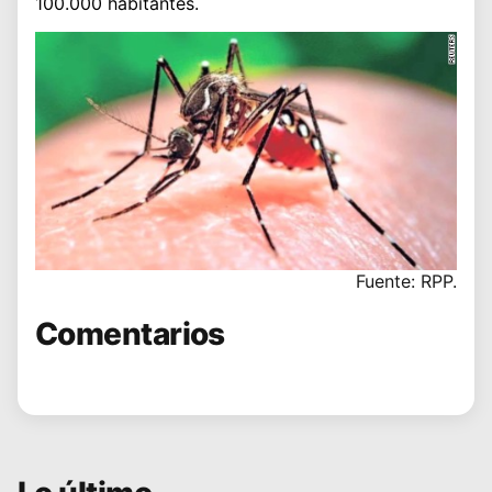
100.000 habitantes.
Fuente: RPP.
Comentarios