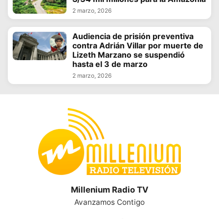
2 marzo, 2026
Audiencia de prisión preventiva
contra Adrián Villar por muerte de
Lizeth Marzano se suspendió
hasta el 3 de marzo
2 marzo, 2026
Millenium Radio TV
Avanzamos Contigo