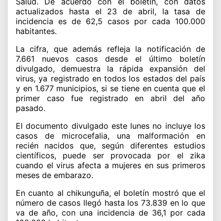
Salud. De acuerdo con el boletín, con datos
actualizados hasta el 23 de abril, la tasa de
incidencia es de 62,5 casos por cada 100.000
habitantes.
La cifra, que además refleja la notificación de
7.661 nuevos casos desde el último boletín
divulgado, demuestra la rápida expansión del
virus, ya registrado en todos los estados del país
y en 1.677 municipios, si se tiene en cuenta que el
primer caso fue registrado en abril del año
pasado.
El documento divulgado este lunes no incluye los
casos de microcefalia, una malformación en
recién nacidos que, según diferentes estudios
científicos, puede ser provocada por el zika
cuando el virus afecta a mujeres en sus primeros
meses de embarazo.
En cuanto al chikunguña, el boletín mostró que el
número de casos llegó hasta los 73.839 en lo que
va de año, con una incidencia de 36,1 por cada