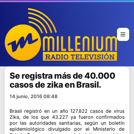
Se registra más de 40.000
casos de zika en Brasil.
14 junio, 2016 08:48
Brasil registró en un año 127.822 casos de
virus
Zika
, de los que 43.227 ya fueron confirmados
por las autoridades sanitarias, según un boletín
epidemiológico divulgado por el Ministerio de