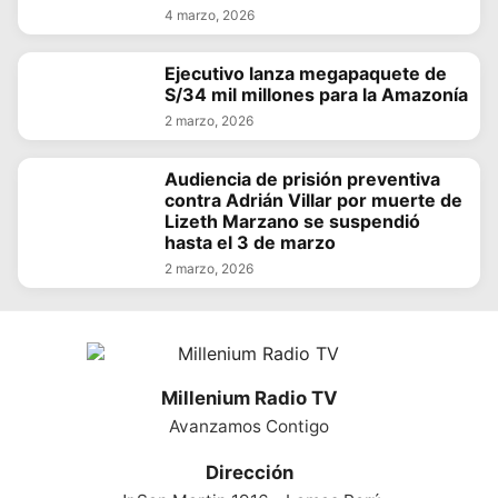
4 marzo, 2026
Ejecutivo lanza megapaquete de
S/34 mil millones para la Amazonía
2 marzo, 2026
Audiencia de prisión preventiva
contra Adrián Villar por muerte de
Lizeth Marzano se suspendió
hasta el 3 de marzo
2 marzo, 2026
Millenium Radio TV
Avanzamos Contigo
Dirección