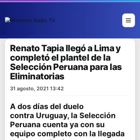
Renato Tapia llegó a Lima y
completó el plantel de la
Selección Peruana para las
Eliminatorias
31 agosto, 2021 13:42
A dos días del duelo
contra
Uruguay
, la
Selección
Peruana
cuenta ya con su
equipo completo con la llegada