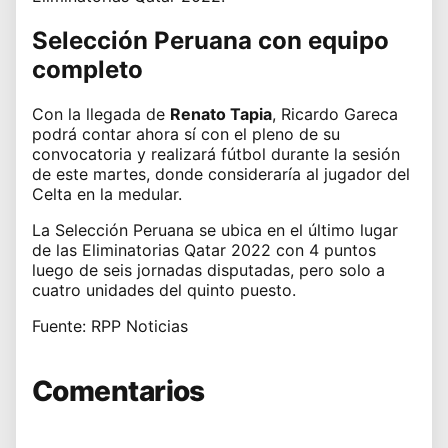
Selección Peruana con equipo
completo
Con la llegada de
Renato Tapia
, Ricardo Gareca
podrá contar ahora sí con el pleno de su
convocatoria y realizará fútbol durante la sesión
de este martes, donde consideraría al jugador del
Celta en la medular.
La
Selección Peruana
se ubica en el último lugar
de las Eliminatorias Qatar 2022 con 4 puntos
luego de seis jornadas disputadas, pero solo a
cuatro unidades del quinto puesto.
Fuente: RPP Noticias
Comentarios