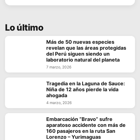
Lo último
Más de 50 nuevas especies
revelan que las áreas protegidas
del Perú siguen siendo un
laboratorio natural del planeta
7 marzo, 2026
Tragedia en la Laguna de Sauce:
Niña de 12 años pierde la vida
ahogada
4 marzo, 2026
Embarcación “Bravo” sufre
aparatoso accidente con más de
160 pasajeros en la ruta San
Lorenzo – Yurimaguas