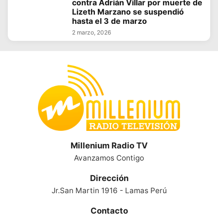
contra Adrián Villar por muerte de
Lizeth Marzano se suspendió
hasta el 3 de marzo
2 marzo, 2026
Millenium Radio TV
Avanzamos Contigo
Dirección
Jr.San Martin 1916 - Lamas Perú
Contacto