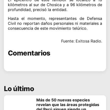
kilómetros al sur de Chosica y a 96 kilómetros de
profundidad, precisó la entidad.
Hasta el momento, representantes de Defensa
Civil no reportan daños personales ni materiales a
consecuencia de este movimiento telúrico.
Fuente: Exitosa Radio.
Comentarios
Lo último
Más de 50 nuevas especies
revelan que las áreas protegidas
del Perú siguen siendo un