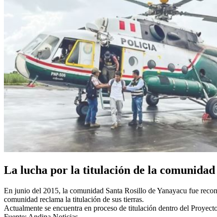
La lucha por la titulación de la comunidad
En junio del 2015, la comunidad Santa Rosillo de Yanayacu fue reco
comunidad reclama la titulación de sus tierras.
Actualmente se encuentra en proceso de titulación dentro del Proyect
Fuente: Andina Noticias