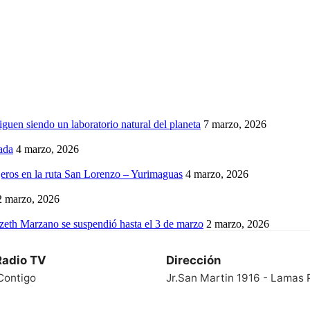
iguen siendo un laboratorio natural del planeta
7 marzo, 2026
ada
4 marzo, 2026
eros en la ruta San Lorenzo – Yurimaguas
4 marzo, 2026
2 marzo, 2026
izeth Marzano se suspendió hasta el 3 de marzo
2 marzo, 2026
Radio TV
Dirección
Contigo
Jr.San Martin 1916 - Lamas 