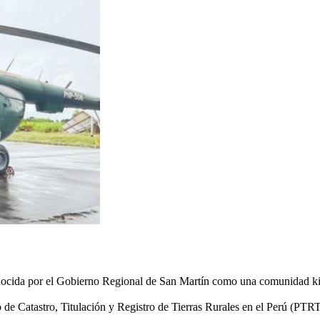
nocida por el Gobierno Regional de San Martín como una comunidad ki
o de Catastro, Titulación y Registro de Tierras Rurales en el Perú (PT