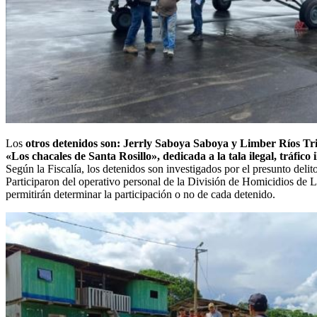
Los
otros detenidos son: Jerrly Saboya Saboya y Limber Ríos Trig
«Los chacales de Santa Rosillo», dedicada a la tala ilegal, tráfico 
Según la Fiscalía, los detenidos son investigados por el presunto deli
Participaron del operativo personal de la División de Homicidios de 
permitirán determinar la participación o no de cada detenido.