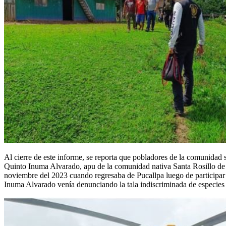
Al cierre de este informe, se reporta que pobladores de la comunidad 
Quinto Inuma Alvarado, apu de la comunidad nativa Santa Rosillo de Y
noviembre del 2023 cuando regresaba de Pucallpa luego de participar 
Inuma Alvarado venía denunciando la tala indiscriminada de especies