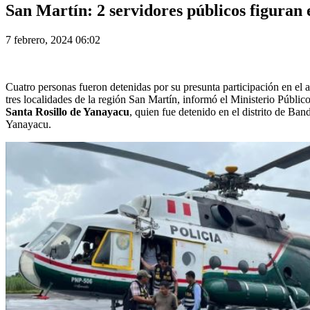
San Martín: 2 servidores públicos figuran 
7 febrero, 2024 06:02
Cuatro personas fueron detenidas por su presunta participación en el 
tres localidades de la región San Martín, informó el Ministerio Públic
Santa Rosillo de Yanayacu
, quien fue detenido en el distrito de Ba
Yanayacu.