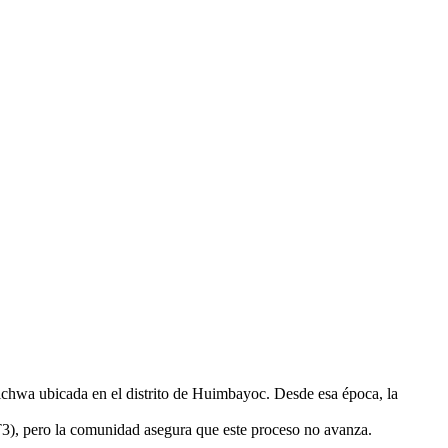
chwa ubicada en el distrito de Huimbayoc. Desde esa época, la
RT3), pero la comunidad asegura que este proceso no avanza.