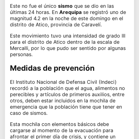
Este no fue el único
sismo
que se dio en las
últimas 24 horas. En
Arequipa
se registró uno de
magnitud 4.2 en la noche de este domingo en el
distrito de Atico, provincia de Caravelí.
Este movimiento tuvo una intensidad de grado III
para el distrito de Atico dentro de la escala de
Mercalli, por lo que pudo ser sentido por algunas
personas.
Medidas de prevención
El Instituto Nacional de Defensa Civil (Indeci)
recordó a la población que el agua, alimentos no
perecibles y artículos de primeros auxilios, entre
otros, deben estar incluidos en la mochila de
emergencia que la población tiene que tener en
caso de sismos.
Esta mochila con elementos básicos debe
cargarse al momento de la evacuación para
afrontar el primer día de crisis, y contiene un