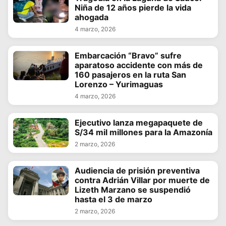
Niña de 12 años pierde la vida
ahogada
4 marzo, 2026
Embarcación “Bravo” sufre
aparatoso accidente con más de
160 pasajeros en la ruta San
Lorenzo – Yurimaguas
4 marzo, 2026
Ejecutivo lanza megapaquete de
S/34 mil millones para la Amazonía
2 marzo, 2026
Audiencia de prisión preventiva
contra Adrián Villar por muerte de
Lizeth Marzano se suspendió
hasta el 3 de marzo
2 marzo, 2026