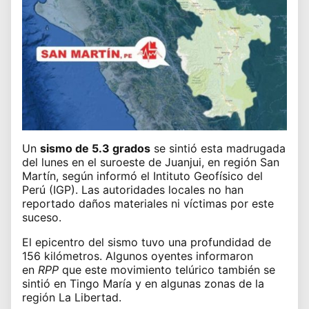
Un
sismo de 5.3 grados
se sintió esta madrugada
del lunes en el suroeste de Juanjui, en región San
Martín, según informó el Intituto Geofísico del
Perú (IGP). Las autoridades locales no han
reportado daños materiales ni víctimas por este
suceso.
El epicentro del sismo tuvo una profundidad de
156 kilómetros. Algunos oyentes informaron
en
RPP
que este movimiento telúrico también se
sintió en Tingo María y en algunas zonas de la
región La Libertad.