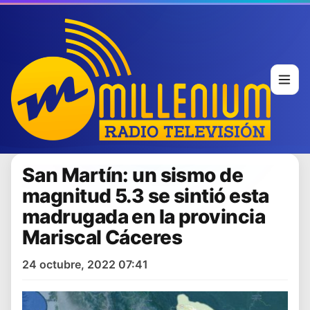
San Martín: un sismo de
magnitud 5.3 se sintió esta
madrugada en la provincia
Mariscal Cáceres
24 octubre, 2022 07:41