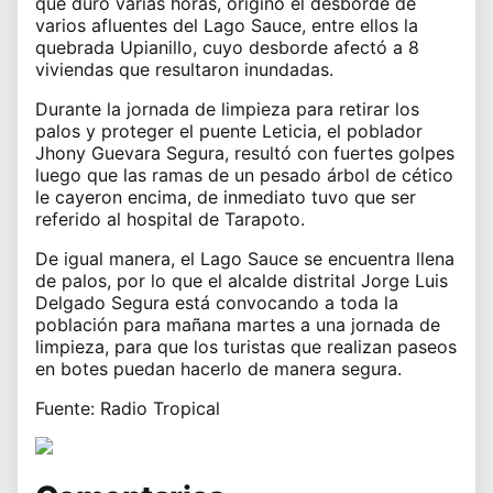
que duró varias horas, originó el desborde de
varios afluentes del Lago Sauce, entre ellos la
quebrada Upianillo, cuyo desborde afectó a 8
viviendas que resultaron inundadas.
Durante la jornada de limpieza para retirar los
palos y proteger el puente Leticia, el poblador
Jhony Guevara Segura, resultó con fuertes golpes
luego que las ramas de un pesado árbol de cético
le cayeron encima, de inmediato tuvo que ser
referido al hospital de Tarapoto.
De igual manera, el Lago Sauce se encuentra llena
de palos, por lo que el alcalde distrital Jorge Luis
Delgado Segura está convocando a toda la
población para mañana martes a una jornada de
limpieza, para que los turistas que realizan paseos
en botes puedan hacerlo de manera segura.
Fuente: Radio Tropical