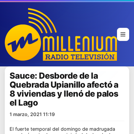
Sauce: Desborde de la
Quebrada Upianillo afectó a
8 viviendas y llenó de palos
el Lago
1 marzo, 2021 11:19
El fuerte temporal del domingo de madrugada