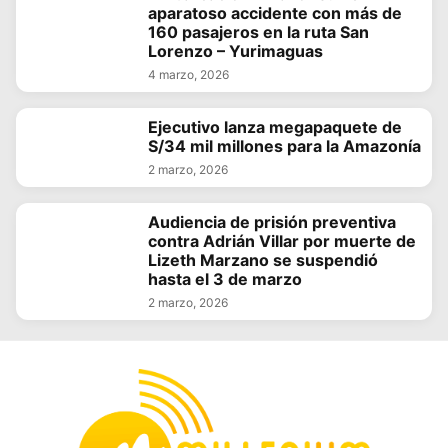
aparatoso accidente con más de
160 pasajeros en la ruta San
Lorenzo – Yurimaguas
4 marzo, 2026
Ejecutivo lanza megapaquete de
S/34 mil millones para la Amazonía
2 marzo, 2026
Audiencia de prisión preventiva
contra Adrián Villar por muerte de
Lizeth Marzano se suspendió
hasta el 3 de marzo
2 marzo, 2026