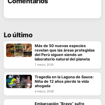
Comentarios
Lo último
Más de 50 nuevas especies
revelan que las áreas protegidas
del Perú siguen siendo un
laboratorio natural del planeta
7 marzo, 2026
Tragedia en la Laguna de Sauce:
Niña de 12 años pierde la vida
ahogada
4 marzo, 2026
Embarcación “Bravo” sufre