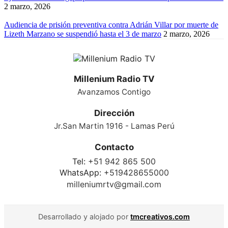
2 marzo, 2026
Audiencia de prisión preventiva contra Adrián Villar por muerte de
Lizeth Marzano se suspendió hasta el 3 de marzo
2 marzo, 2026
Millenium Radio TV
Avanzamos Contigo
Dirección
Jr.San Martin 1916 - Lamas Perú
Contacto
Tel:
+51 942 865 500
WhatsApp:
+519428655000
milleniumrtv@gmail.com
Desarrollado y alojado por
tmcreativos.com