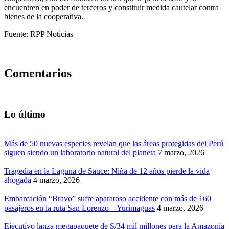
encuentren en poder de terceros y constituir medida cautelar contra
bienes de la cooperativa.
Fuente: RPP Noticias
Comentarios
Lo último
Más de 50 nuevas especies revelan que las áreas protegidas del Perú
siguen siendo un laboratorio natural del planeta
7 marzo, 2026
Tragedia en la Laguna de Sauce: Niña de 12 años pierde la vida
ahogada
4 marzo, 2026
Embarcación “Bravo” sufre aparatoso accidente con más de 160
pasajeros en la ruta San Lorenzo – Yurimaguas
4 marzo, 2026
Ejecutivo lanza megapaquete de S/34 mil millones para la Amazonía