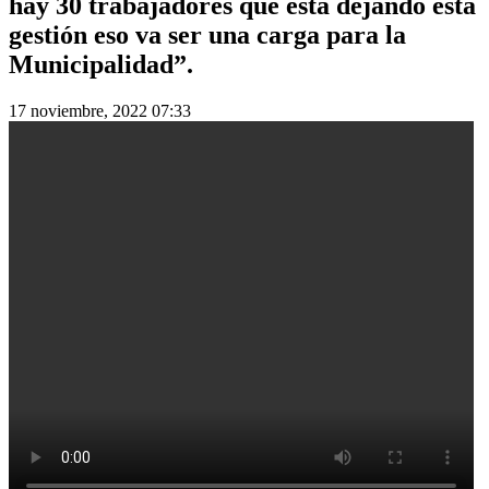
hay 30 trabajadores que esta dejando esta
gestión eso va ser una carga para la
Municipalidad”.
17 noviembre, 2022 07:33