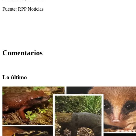
Fuente: RPP Noticias
Comentarios
Lo último