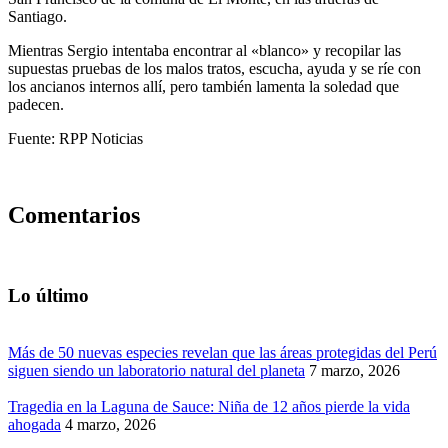
Santiago.
Mientras Sergio intentaba encontrar al «blanco» y recopilar las
supuestas pruebas de los malos tratos, escucha, ayuda y se ríe con
los ancianos internos allí, pero también lamenta la soledad que
padecen.
Fuente: RPP Noticias
Comentarios
Lo último
Más de 50 nuevas especies revelan que las áreas protegidas del Perú
siguen siendo un laboratorio natural del planeta
7 marzo, 2026
Tragedia en la Laguna de Sauce: Niña de 12 años pierde la vida
ahogada
4 marzo, 2026