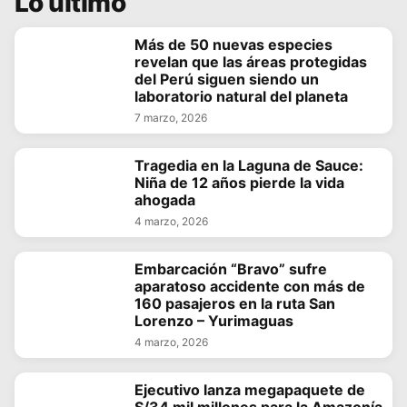
Lo último
Más de 50 nuevas especies
revelan que las áreas protegidas
del Perú siguen siendo un
laboratorio natural del planeta
7 marzo, 2026
Tragedia en la Laguna de Sauce:
Niña de 12 años pierde la vida
ahogada
4 marzo, 2026
Embarcación “Bravo” sufre
aparatoso accidente con más de
160 pasajeros en la ruta San
Lorenzo – Yurimaguas
4 marzo, 2026
Ejecutivo lanza megapaquete de