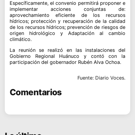
Específicamente, el convenio permitirá proponer e
implementar acciones conjuntas de:
aprovechamiento eficiente de los recursos
hídricos; protección y recuperación de la calidad
de los recursos hídricos; prevención de riesgos de
origen hidrológico y Adaptación al cambio
climático.
La reunión se realizó en las instalaciones del
Gobierno Regional Huánuco y contó con la
participación del gobernador Rubén Alva Ochoa.
Fuente: Diario Voces.
Comentarios