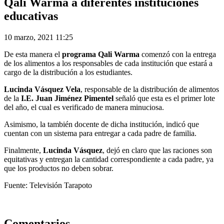
Qali Warma a diferentes instituciones
educativas
10 marzo, 2021 11:25
De esta manera el
programa Qali Warma
comenzó con la entrega
de los alimentos a los responsables de cada institución que estará a
cargo de la distribución a los estudiantes.
Lucinda Vásquez Vela
, responsable de la distribución de alimentos
de la
I.E. Juan Jiménez Pimentel
señaló que esta es el primer lote
del año, el cual es verificado de manera minuciosa.
Asimismo, la también docente de dicha institución, indicó que
cuentan con un sistema para entregar a cada padre de familia.
Finalmente,
Lucinda Vásquez
, dejó en claro que las raciones son
equitativas y entregan la cantidad correspondiente a cada padre, ya
que los productos no deben sobrar.
Fuente: Televisión Tarapoto
Comentarios