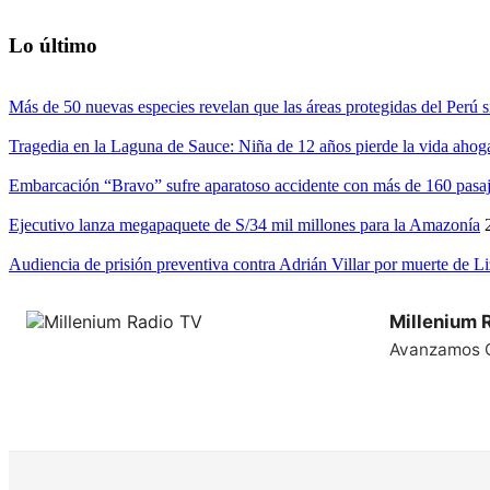
Lo último
Más de 50 nuevas especies revelan que las áreas protegidas del Perú s
Tragedia en la Laguna de Sauce: Niña de 12 años pierde la vida ahog
Embarcación “Bravo” sufre aparatoso accidente con más de 160 pasaj
Ejecutivo lanza megapaquete de S/34 mil millones para la Amazonía
Audiencia de prisión preventiva contra Adrián Villar por muerte de L
Millenium 
Avanzamos 