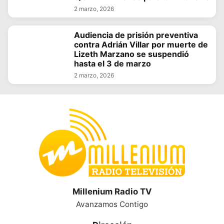
2 marzo, 2026
Audiencia de prisión preventiva
contra Adrián Villar por muerte de
Lizeth Marzano se suspendió
hasta el 3 de marzo
2 marzo, 2026
Millenium Radio TV
Avanzamos Contigo