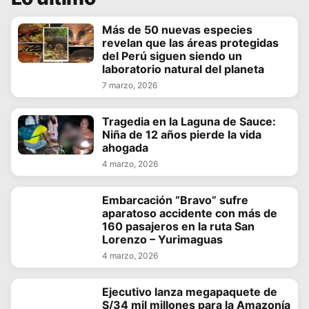
Más de 50 nuevas especies
revelan que las áreas protegidas
del Perú siguen siendo un
laboratorio natural del planeta
7 marzo, 2026
Tragedia en la Laguna de Sauce:
Niña de 12 años pierde la vida
ahogada
4 marzo, 2026
Embarcación “Bravo” sufre
aparatoso accidente con más de
160 pasajeros en la ruta San
Lorenzo – Yurimaguas
4 marzo, 2026
Ejecutivo lanza megapaquete de
S/34 mil millones para la Amazonía