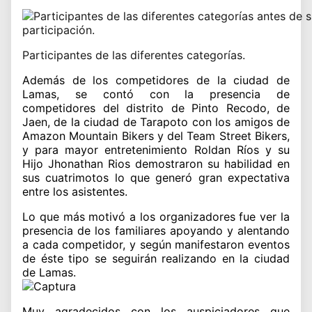
Participantes de las diferentes categorías.
Además de los competidores de la ciudad de
Lamas, se contó con la presencia de
competidores del distrito de Pinto Recodo, de
Jaen, de la ciudad de Tarapoto con los amigos de
Amazon Mountain Bikers y del Team Street Bikers,
y para mayor entretenimiento Roldan Ríos y su
Hijo Jhonathan Rios demostraron su habilidad en
sus cuatrimotos lo que generó gran expectativa
entre los asistentes.
Lo que más motivó a los organizadores fue ver la
presencia de los familiares apoyando y alentando
a cada competidor, y según manifestaron eventos
de éste tipo se seguirán realizando en la ciudad
de Lamas.
Muy agradecidos con los auspiciadores que