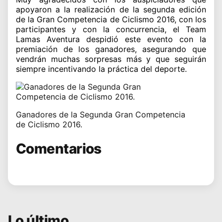
apoyaron a la realización de la segunda edición
de la Gran Competencia de Ciclismo 2016, con los
participantes y con la concurrencia, el Team
Lamas Aventura despidió este evento con la
premiación de los ganadores, asegurando que
vendrán muchas sorpresas más y que seguirán
siempre incentivando la práctica del deporte.
Ganadores de la Segunda Gran Competencia
de Ciclismo 2016.
Comentarios
Lo último