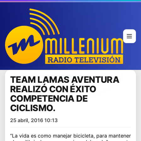
TEAM LAMAS AVENTURA
REALIZÓ CON ÉXITO
COMPETENCIA DE
CICLISMO.
25 abril, 2016 10:13
“La vida es como manejar bicicleta, para mantener