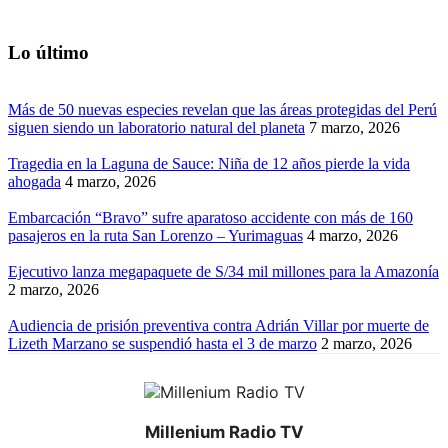
Lo último
Más de 50 nuevas especies revelan que las áreas protegidas del Perú
siguen siendo un laboratorio natural del planeta
7 marzo, 2026
Tragedia en la Laguna de Sauce: Niña de 12 años pierde la vida
ahogada
4 marzo, 2026
Embarcación “Bravo” sufre aparatoso accidente con más de 160
pasajeros en la ruta San Lorenzo – Yurimaguas
4 marzo, 2026
Ejecutivo lanza megapaquete de S/34 mil millones para la Amazonía
2 marzo, 2026
Audiencia de prisión preventiva contra Adrián Villar por muerte de
Lizeth Marzano se suspendió hasta el 3 de marzo
2 marzo, 2026
Millenium Radio TV