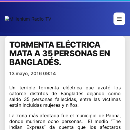
TORMENTA ELÉCTRICA
MATA A 35 PERSONAS EN
BANGLADÉS.
13 mayo, 2016 09:14
Un terrible tormenta eléctrica que azotó los
catorce distritos de Bangladés dejando como
saldo 35 personas fallecidas, entre las víctimas
están incluidas mujeres y niños.
La zona más afectada fue el municipio de Pabna,
donde murieron ocho personas. El medio “The
Indian Express” da cuenta que los afectaros