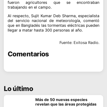
fueron agricultores que se encontraban
trabajando en el campo.
Al respecto, Sujit Kumar Deb Sharma, especialista
del servicio nacional de meteorología, comentó
que en Bangladés las tormentas eléctricas pueden
llegar a matar hasta 300 personas al año.
Fuente: Exitosa Radio.
Comentarios
Lo último
Más de 50 nuevas especies
revelan que las áreas protegidas