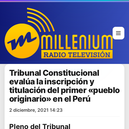
Tribunal Constitucional
evalúa la inscripción y
titulación del primer «pueblo
originario» en el Perú
2 diciembre, 2021 14:23
Pleno del
Tribunal