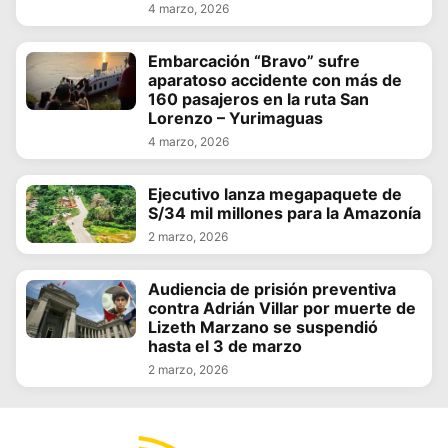
4 marzo, 2026
Embarcación “Bravo” sufre
aparatoso accidente con más de
160 pasajeros en la ruta San
Lorenzo – Yurimaguas
4 marzo, 2026
Ejecutivo lanza megapaquete de
S/34 mil millones para la Amazonía
2 marzo, 2026
Audiencia de prisión preventiva
contra Adrián Villar por muerte de
Lizeth Marzano se suspendió
hasta el 3 de marzo
2 marzo, 2026