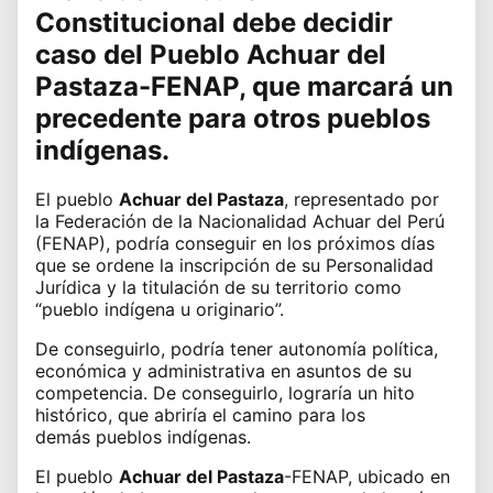
Constitucional
debe decidir
caso del Pueblo Achuar del
Pastaza-FENAP, que marcará un
precedente para otros
pueblos
indígenas
.
El pueblo
Achuar del Pastaza
, representado por
la Federación de la Nacionalidad Achuar del Perú
(FENAP), podría conseguir en los próximos días
que se ordene la inscripción de su Personalidad
Jurídica y la titulación de su territorio como
“
pueblo indígena
u originario”.
De conseguirlo, podría tener autonomía política,
económica y administrativa en asuntos de su
competencia. De conseguirlo, lograría un hito
histórico, que abriría el camino para los
demás
pueblos indígenas
.
El pueblo
Achuar del Pastaza
-FENAP, ubicado en