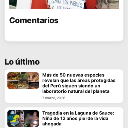
Comentarios
Lo último
Más de 50 nuevas especies
revelan que las áreas protegidas
del Perú siguen siendo un
laboratorio natural del planeta
7 marzo, 2026
Tragedia en la Laguna de Sauce:
Niña de 12 años pierde la vida
ahogada