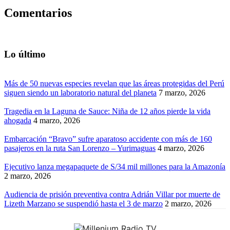
Comentarios
Lo último
Más de 50 nuevas especies revelan que las áreas protegidas del Perú
siguen siendo un laboratorio natural del planeta
7 marzo, 2026
Tragedia en la Laguna de Sauce: Niña de 12 años pierde la vida
ahogada
4 marzo, 2026
Embarcación “Bravo” sufre aparatoso accidente con más de 160
pasajeros en la ruta San Lorenzo – Yurimaguas
4 marzo, 2026
Ejecutivo lanza megapaquete de S/34 mil millones para la Amazonía
2 marzo, 2026
Audiencia de prisión preventiva contra Adrián Villar por muerte de
Lizeth Marzano se suspendió hasta el 3 de marzo
2 marzo, 2026