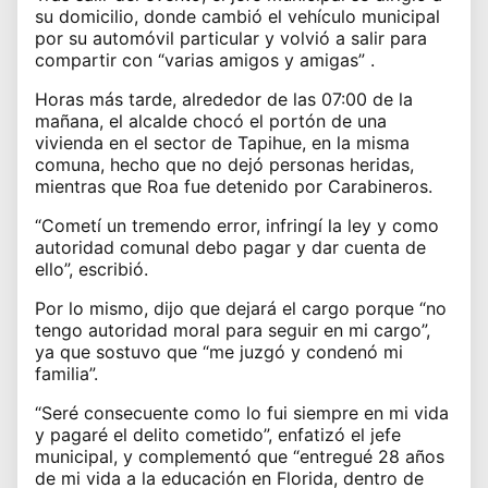
su domicilio, donde cambió el vehículo municipal
por su automóvil particular y volvió a salir para
compartir con “varias amigos y amigas” .
Horas más tarde, alrededor de las 07:00 de la
mañana, el alcalde chocó el portón de una
vivienda en el sector de Tapihue, en la misma
comuna, hecho que no dejó personas heridas,
mientras que Roa fue detenido por Carabineros.
“Cometí un tremendo error, infringí la ley y como
autoridad comunal debo pagar y dar cuenta de
ello”, escribió.
Por lo mismo, dijo que dejará el cargo porque “no
tengo autoridad moral para seguir en mi cargo”,
ya que sostuvo que “me juzgó y condenó mi
familia”.
“Seré consecuente como lo fui siempre en mi vida
y pagaré el delito cometido”, enfatizó el jefe
municipal, y complementó que “entregué 28 años
de mi vida a la educación en Florida, dentro de