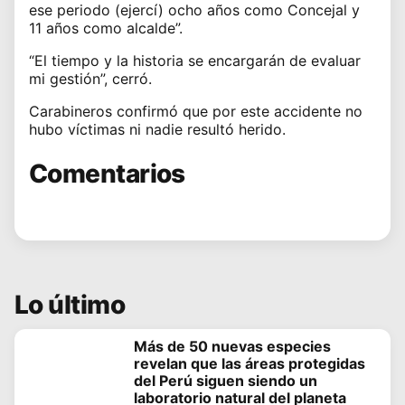
ese periodo (ejercí) ocho años como Concejal y
11 años como alcalde”.
“El tiempo y la historia se encargarán de evaluar
mi gestión”, cerró.
Carabineros confirmó que por este accidente no
hubo víctimas ni nadie resultó herido.
Comentarios
Lo último
Más de 50 nuevas especies
revelan que las áreas protegidas
del Perú siguen siendo un
laboratorio natural del planeta