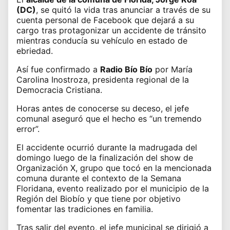
(DC)
, se quitó la vida tras anunciar a través de su
cuenta personal de Facebook que dejará a su
cargo tras protagonizar un accidente de tránsito
mientras conducía su vehículo en estado de
ebriedad.
Así fue confirmado a
Radio Bío Bío
por María
Carolina Inostroza, presidenta regional de la
Democracia Cristiana.
Horas antes de conocerse su deceso, el jefe
comunal aseguró que el hecho es “un tremendo
error”.
El accidente ocurrió durante la madrugada del
domingo luego de la finalización del show de
Organización X, grupo que tocó en la mencionada
comuna durante el contexto de la Semana
Floridana, evento realizado por el municipio de la
Región del Biobío y que tiene por objetivo
fomentar las tradiciones en familia.
Tras salir del evento, el jefe municipal se dirigió a