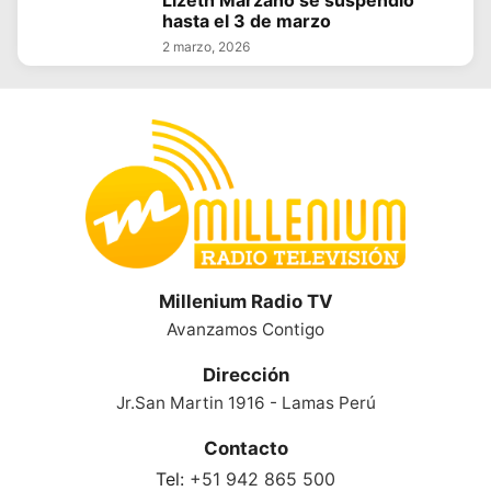
hasta el 3 de marzo
2 marzo, 2026
Millenium Radio TV
Avanzamos Contigo
Dirección
Jr.San Martin 1916 - Lamas Perú
Contacto
Tel:
+51 942 865 500