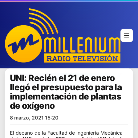
UNI: Recién el 21 de enero
llegó el presupuesto para la
implementación de plantas
de oxígeno
8 marzo, 2021 15:20
El decano de la Facultad de Ingeniería Mecánica