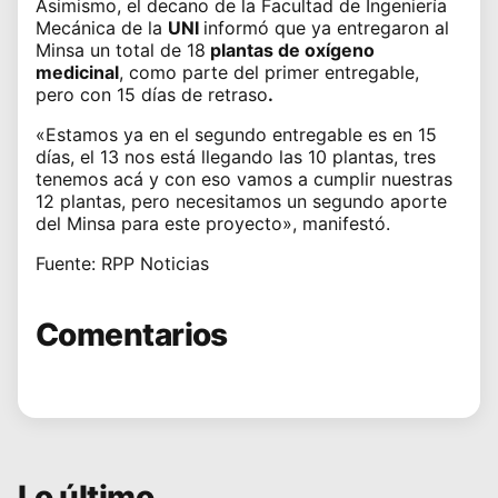
Asimismo, el decano de la Facultad de Ingeniería
Mecánica de la
UNI
informó que ya entregaron al
Minsa un total de 18
plantas de oxígeno
medicinal
, como parte del primer entregable,
pero con 15 días de retraso
.
«Estamos ya en el segundo entregable es en 15
días, el 13 nos está llegando las 10 plantas, tres
tenemos acá y con eso vamos a cumplir nuestras
12 plantas, pero necesitamos un segundo aporte
del Minsa para este proyecto», manifestó.
Fuente: RPP Noticias
Comentarios
Lo último