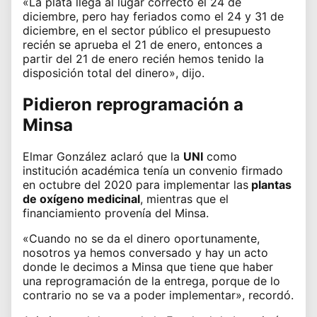
«La plata llega al lugar correcto el 24 de
diciembre, pero hay feriados como el 24 y 31 de
diciembre, en el sector público el presupuesto
recién se aprueba el 21 de enero, entonces a
partir del 21 de enero recién hemos tenido la
disposición total del dinero», dijo.
Pidieron reprogramación a
Minsa
Elmar González aclaró que la
UNI
como
institución académica tenía un convenio firmado
en octubre del 2020 para implementar las
plantas
de oxígeno medicinal
, mientras que el
financiamiento provenía del Minsa.
«Cuando no se da el dinero oportunamente,
nosotros ya hemos conversado y hay un acto
donde le decimos a Minsa que tiene que haber
una reprogramación de la entrega, porque de lo
contrario no se va a poder implementar», recordó.