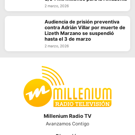
2 marzo, 2026
Audiencia de prisión preventiva
contra Adrián Villar por muerte de
Lizeth Marzano se suspendió
hasta el 3 de marzo
2 marzo, 2026
Millenium Radio TV
Avanzamos Contigo