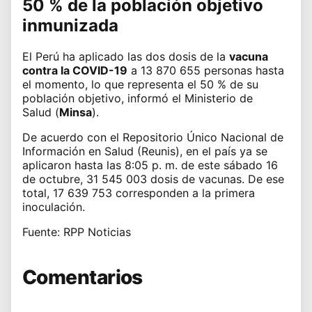
50 % de la población objetivo
inmunizada
El Perú ha aplicado las dos dosis de la
vacuna
contra la COVID-19
a 13 870 655 personas hasta
el momento, lo que representa el 50 % de su
población objetivo, informó el
Ministerio de
Salud
(
Minsa
).
De acuerdo con el Repositorio Único Nacional de
Información en Salud (Reunis), en el país ya se
aplicaron hasta las 8:05 p. m. de este sábado 16
de octubre, 31 545 003 dosis de vacunas. De ese
total, 17 639 753 corresponden a la primera
inoculación.
Fuente: RPP Noticias
Comentarios