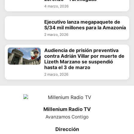
4 marzo, 2026
Ejecutivo lanza megapaquete de
S/34 mil millones para la Amazonía
2 marzo, 2026
Audiencia de prisión preventiva
contra Adrián Villar por muerte de
Lizeth Marzano se suspendió
hasta el 3 de marzo
2 marzo, 2026
Millenium Radio TV
Avanzamos Contigo
Dirección