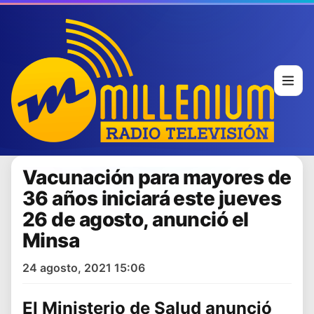
Vacunación para mayores de
36 años iniciará este jueves
26 de agosto, anunció el
Minsa
24 agosto, 2021 15:06
El
Ministerio de Salud
anunció