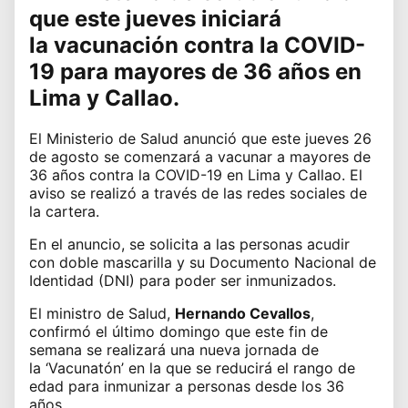
que este jueves iniciará
la
vacunación contra la COVID-
19
para mayores de 36 años en
Lima y Callao.
El
Ministerio de Salud
anunció que este jueves 26
de agosto se comenzará a vacunar a mayores de
36 años contra la
COVID-19
en Lima y Callao. El
aviso se realizó a través de las redes sociales de
la cartera.
En el anuncio, se solicita a las personas acudir
con doble mascarilla y su Documento Nacional de
Identidad (DNI) para poder ser inmunizados.
El ministro de Salud,
Hernando Cevallos
,
confirmó el último domingo que este fin de
semana se realizará una nueva jornada de
la
‘Vacunatón’
en la que se reducirá el rango de
edad para inmunizar a personas desde los 36
años.