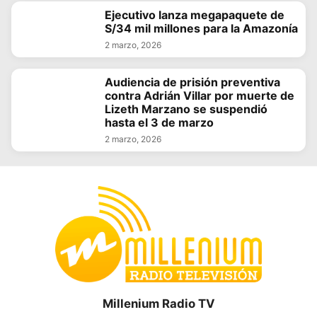
Ejecutivo lanza megapaquete de
S/34 mil millones para la Amazonía
2 marzo, 2026
Audiencia de prisión preventiva
contra Adrián Villar por muerte de
Lizeth Marzano se suspendió
hasta el 3 de marzo
2 marzo, 2026
Millenium Radio TV