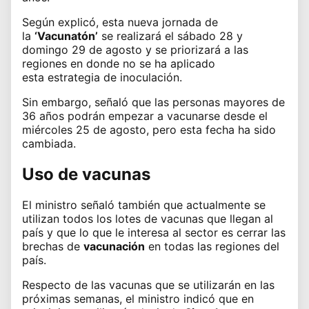
Según explicó, esta nueva jornada de
la
‘Vacunatón’
se realizará el sábado 28 y
domingo 29 de agosto y se priorizará a las
regiones en donde no se ha aplicado
esta
estrategia de inoculación
.
Sin embargo, señaló que las personas mayores de
36 años podrán empezar a vacunarse desde el
miércoles 25 de agosto, pero esta fecha ha sido
cambiada.
Uso de vacunas
El ministro señaló también que actualmente se
utilizan todos los
lotes de vacunas
que llegan al
país y que lo que le interesa al sector es cerrar las
brechas de
vacunación
en todas las regiones del
país.
Respecto de las vacunas que se utilizarán en las
próximas semanas, el ministro indicó que en