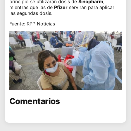
principio se utilizarán dosis de
Sinopharm
,
mientras que las de
Pfizer
servirán para aplicar
las segundas dosis.
Fuente: RPP Noticias
Comentarios