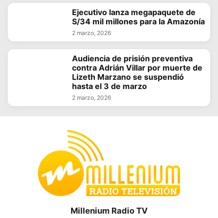
Ejecutivo lanza megapaquete de
S/34 mil millones para la Amazonía
2 marzo, 2026
Audiencia de prisión preventiva
contra Adrián Villar por muerte de
Lizeth Marzano se suspendió
hasta el 3 de marzo
2 marzo, 2026
Millenium Radio TV