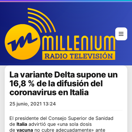
La variante Delta supone un
16,8 % de la difusión del
coronavirus en Italia
25 junio, 2021 13:24
El presidente del Consejo Superior de Sanidad
de
Italia
advirtió que «una sola dosis
de
vacuna
no cubre adecuadamente» ante