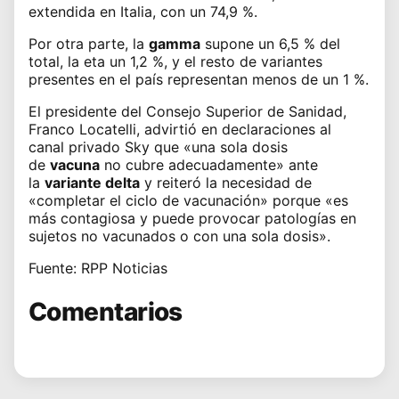
extendida en Italia, con un 74,9 %.
Por otra parte, la
gamma
supone un 6,5 % del
total, la eta un 1,2 %, y el resto de variantes
presentes en el país representan menos de un 1 %.
El presidente del Consejo Superior de Sanidad,
Franco Locatelli, advirtió en declaraciones al
canal privado Sky que «una sola dosis
de
vacuna
no cubre adecuadamente» ante
la
variante delta
y reiteró la necesidad de
«completar el ciclo de vacunación» porque «es
más contagiosa y puede provocar patologías en
sujetos no vacunados o con una sola dosis».
Fuente: RPP Noticias
Comentarios