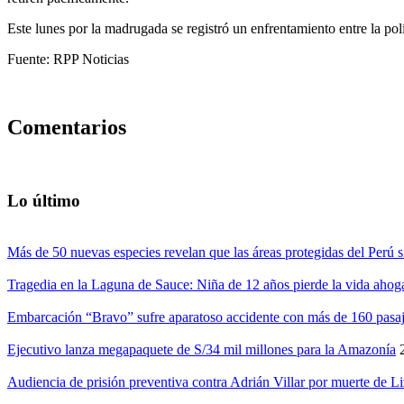
Este lunes por la madrugada se registró un enfrentamiento entre la pol
Fuente: RPP Noticias
Comentarios
Lo último
Más de 50 nuevas especies revelan que las áreas protegidas del Perú s
Tragedia en la Laguna de Sauce: Niña de 12 años pierde la vida ahog
Embarcación “Bravo” sufre aparatoso accidente con más de 160 pasaj
Ejecutivo lanza megapaquete de S/34 mil millones para la Amazonía
Audiencia de prisión preventiva contra Adrián Villar por muerte de L