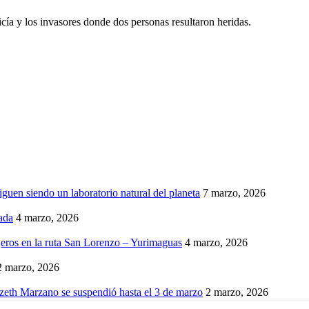
icía y los invasores donde dos personas resultaron heridas.
iguen siendo un laboratorio natural del planeta
7 marzo, 2026
ada
4 marzo, 2026
eros en la ruta San Lorenzo – Yurimaguas
4 marzo, 2026
2 marzo, 2026
izeth Marzano se suspendió hasta el 3 de marzo
2 marzo, 2026