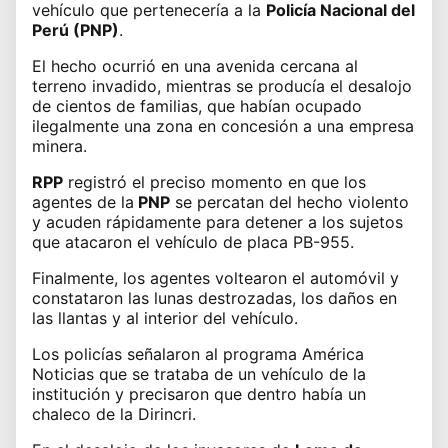
vehículo que pertenecería a la
Policía Nacional del
Perú (PNP)
.
El hecho ocurrió en una avenida cercana al
terreno invadido, mientras se producía el desalojo
de cientos de familias, que habían ocupado
ilegalmente una zona en concesión a una empresa
minera.
RPP
registró el preciso momento en que los
agentes de la
PNP
se percatan del hecho violento
y acuden rápidamente para detener a los sujetos
que atacaron el vehículo de placa PB-955.
Finalmente, los agentes voltearon el automóvil y
constataron las lunas destrozadas, los daños en
las llantas y al interior del vehículo.
Los policías señalaron al programa América
Noticias que se trataba de un vehículo de la
institución y precisaron que dentro había un
chaleco de la Dirincri.