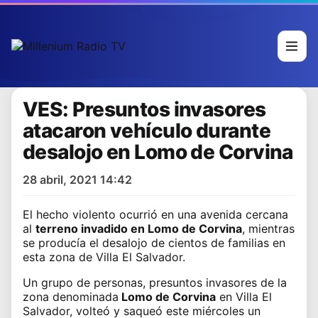
VES: Presuntos invasores
atacaron vehículo durante
desalojo en Lomo de Corvina
28 abril, 2021 14:42
El hecho violento ocurrió en una avenida cercana
al
terreno invadido en Lomo de Corvina
, mientras
se producía el
desalojo de cientos de familias en
esta zona de Villa El Salvador
.
Un grupo de personas,
presuntos invasores de la
zona denominada
Lomo de Corvina
en Villa El
Salvador
, volteó y saqueó este miércoles un