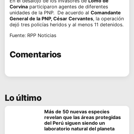
En el desalojo de los invasores de
Lomo de
Corvina
participaron agentes de diferentes
unidades de la PNP. De acuerdo al
Comandante
General de la PNP, César Cervantes
, la operación
dejó tres policías heridos y al menos 11 detenidos.
Fuente: RPP Noticias
Comentarios
Lo último
Más de 50 nuevas especies
revelan que las áreas protegidas
del Perú siguen siendo un
laboratorio natural del planeta