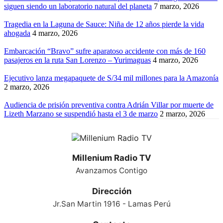
siguen siendo un laboratorio natural del planeta
7 marzo, 2026
Tragedia en la Laguna de Sauce: Niña de 12 años pierde la vida
ahogada
4 marzo, 2026
Embarcación “Bravo” sufre aparatoso accidente con más de 160
pasajeros en la ruta San Lorenzo – Yurimaguas
4 marzo, 2026
Ejecutivo lanza megapaquete de S/34 mil millones para la Amazonía
2 marzo, 2026
Audiencia de prisión preventiva contra Adrián Villar por muerte de
Lizeth Marzano se suspendió hasta el 3 de marzo
2 marzo, 2026
Millenium Radio TV
Avanzamos Contigo
Dirección
Jr.San Martin 1916 - Lamas Perú