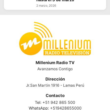
2 marzo, 2026
Millenium Radio TV
Avanzamos Contigo
Dirección
Jr.San Martin 1916 - Lamas Perú
Contacto
Tel:
+51 942 865 500
WhatsApp:
+519428655000