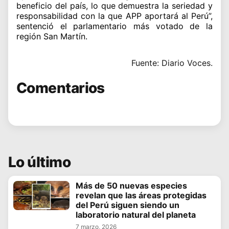
beneficio del país, lo que demuestra la seriedad y
responsabilidad con la que APP aportará al Perú”,
sentenció el parlamentario más votado de la
región San Martín.
Fuente: Diario Voces.
Comentarios
Lo último
Más de 50 nuevas especies
revelan que las áreas protegidas
del Perú siguen siendo un
laboratorio natural del planeta
7 marzo, 2026