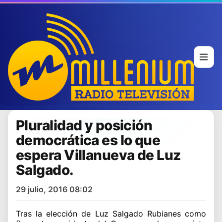
Pluralidad y posición
democrática es lo que
espera Villanueva de Luz
Salgado.
29 julio, 2016 08:02
Tras la elección de Luz Salgado Rubianes como