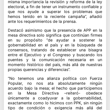
misma importancia la revisión y reforma de la ley
electoral, a fin de tener un instrumento confiable y
que nos ayude a superar los problemas que
hemos tenido en la reciente campaña”, añadió
ante los requerimientos de la prensa.
Destacó asimismo que la presencia de APP en la
mesa directiva solo significa que continúan firmes
en su propósito “de ayudar a sostener la
gobernabilidad en el país y en la búsqueda de
consensos, tratando de establecer una bisagra
entre el Ejecutivo y el Congreso y buscando los
puentes y la comunicación necesaria en un
momento histórico del país, más allá de nuestras
propias querencias y diferencias”.
“No tenemos una alianza política con Fuerza
Popular, no nos ata absolutamente ningún
acuerdo bajo la mesa; el hecho que participemos
en la Mesa Directiva –reiteró- obedece
únicamente a coadyuvar a la gobernabilidad,
exactamente como lo hicimos con PPK, sin ningún
tipo de condición o exigencia más allá del