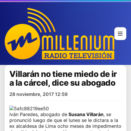
Villarán no tiene miedo de ir
a la cárcel, dice su abogado
28 noviembre, 2017 12:59
Iván Paredes, abogado de
Susana Villarán
, se
pronunció luego de que el lunes se le dictara a la
ex alcaldesa de Lima ocho meses de impedimento