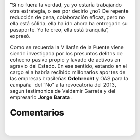
“Si no fuera la verdad, ya yo estaría trabajando
otra estrategia, o sea por decirlo ¿no? De repente
reducción de pena, colaboración eficaz, pero no
ella está sólida, ella ha ido ahora ha entregado su
pasaporte. Yo le creo, ella está tranquila”,
expresó.
Como se recuerda la Villarán de la Puente viene
siendo investigada por los presuntos delitos de
cohecho pasivo propio y lavado de activos en
agravio del Estado. En ese sentido, estando en el
cargo ella habría recibido millonarios aportes de
las empresas brasileñas
Odebrecht
y OAS para la
campaña del “No” a la revocatoria del 2013,
según testimonios de Valdemir Garreta y del
empresario
Jorge Barata
.
Comentarios