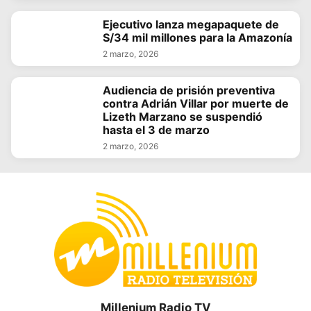
Ejecutivo lanza megapaquete de
S/34 mil millones para la Amazonía
2 marzo, 2026
Audiencia de prisión preventiva
contra Adrián Villar por muerte de
Lizeth Marzano se suspendió
hasta el 3 de marzo
2 marzo, 2026
Millenium Radio TV