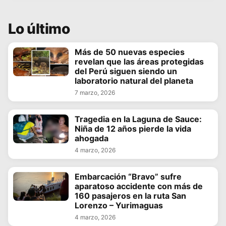
Lo último
Más de 50 nuevas especies
revelan que las áreas protegidas
del Perú siguen siendo un
laboratorio natural del planeta
7 marzo, 2026
Tragedia en la Laguna de Sauce:
Niña de 12 años pierde la vida
ahogada
4 marzo, 2026
Embarcación “Bravo” sufre
aparatoso accidente con más de
160 pasajeros en la ruta San
Lorenzo – Yurimaguas
4 marzo, 2026