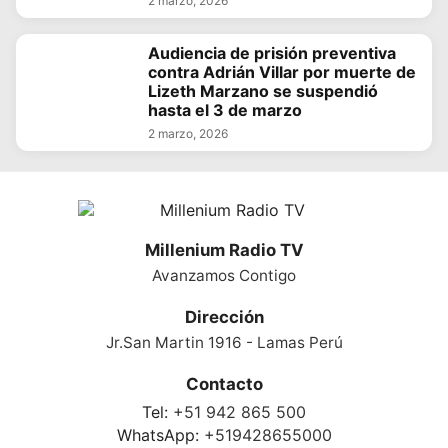
2 marzo, 2026
Audiencia de prisión preventiva
contra Adrián Villar por muerte de
Lizeth Marzano se suspendió
hasta el 3 de marzo
2 marzo, 2026
Millenium Radio TV
Avanzamos Contigo
Dirección
Jr.San Martin 1916 - Lamas Perú
Contacto
Tel:
+51 942 865 500
WhatsApp:
+519428655000