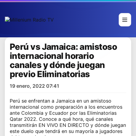
Perú vs Jamaica: amistoso
internacional horario
canales y dónde juegan
previo Eliminatorias
19 enero, 2022 07:41
Perú se enfrentan a Jamaica en un amistoso
internacional como preparación a los encuentros
ante Colombia y Ecuador por las Eliminatorias
Qatar 2022. Conoce a qué hora, qué canales
transmitirán EN VIVO EN DIRECTO y dónde juegan
este duelo que tendrá en su mayoría a jugadores