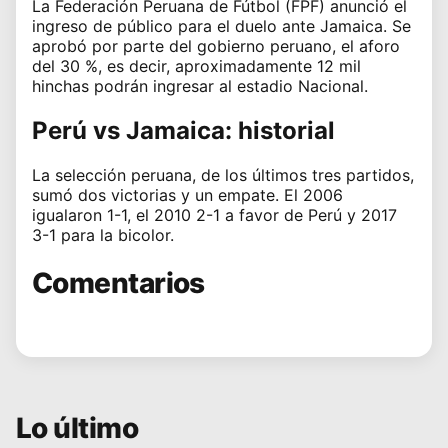
La Federación Peruana de Fútbol (FPF) anunció el
ingreso de público para el duelo ante Jamaica. Se
aprobó por parte del gobierno peruano, el aforo
del 30 %, es decir, aproximadamente 12 mil
hinchas podrán ingresar al estadio Nacional.
Perú vs Jamaica: historial
La selección peruana, de los últimos tres partidos,
sumó dos victorias y un empate. El 2006
igualaron 1-1, el 2010 2-1 a favor de Perú y 2017
3-1 para la bicolor.
Comentarios
Lo último