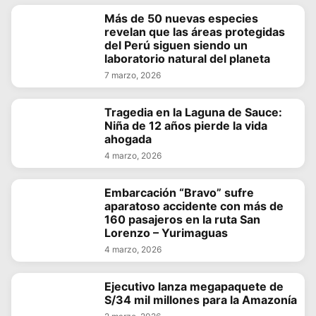
Más de 50 nuevas especies
revelan que las áreas protegidas
del Perú siguen siendo un
laboratorio natural del planeta
7 marzo, 2026
Tragedia en la Laguna de Sauce:
Niña de 12 años pierde la vida
ahogada
4 marzo, 2026
Embarcación “Bravo” sufre
aparatoso accidente con más de
160 pasajeros en la ruta San
Lorenzo – Yurimaguas
4 marzo, 2026
Ejecutivo lanza megapaquete de
S/34 mil millones para la Amazonía