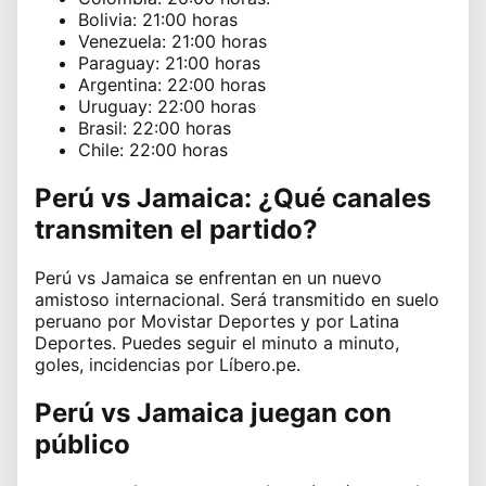
Bolivia: 21:00 horas
Venezuela: 21:00 horas
Paraguay: 21:00 horas
Argentina: 22:00 horas
Uruguay: 22:00 horas
Brasil: 22:00 horas
Chile: 22:00 horas
Perú vs Jamaica: ¿Qué canales
transmiten el partido?
Perú vs Jamaica se enfrentan en un nuevo
amistoso internacional. Será transmitido en suelo
peruano por Movistar Deportes y por Latina
Deportes. Puedes seguir el minuto a minuto,
goles, incidencias por Líbero.pe.
Perú vs Jamaica juegan con
público