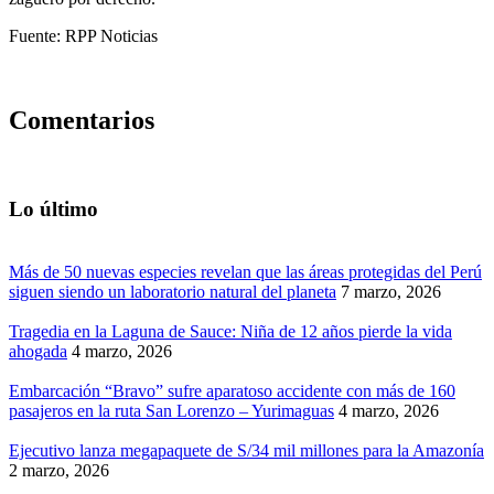
Fuente: RPP Noticias
Comentarios
Lo último
Más de 50 nuevas especies revelan que las áreas protegidas del Perú
siguen siendo un laboratorio natural del planeta
7 marzo, 2026
Tragedia en la Laguna de Sauce: Niña de 12 años pierde la vida
ahogada
4 marzo, 2026
Embarcación “Bravo” sufre aparatoso accidente con más de 160
pasajeros en la ruta San Lorenzo – Yurimaguas
4 marzo, 2026
Ejecutivo lanza megapaquete de S/34 mil millones para la Amazonía
2 marzo, 2026