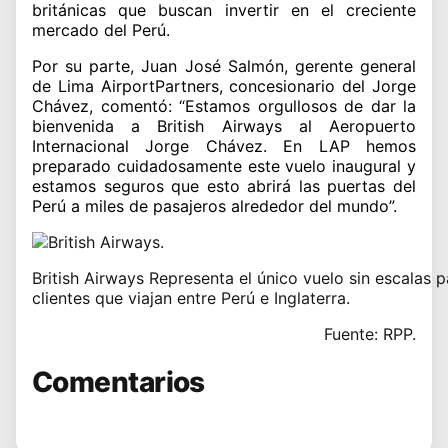
británicas que buscan invertir en el creciente
mercado del Perú.
Por su parte, Juan José Salmón, gerente general
de Lima AirportPartners, concesionario del Jorge
Chávez, comentó: “Estamos orgullosos de dar la
bienvenida a British Airways al Aeropuerto
Internacional Jorge Chávez. En LAP hemos
preparado cuidadosamente este vuelo inaugural y
estamos seguros que esto abrirá las puertas del
Perú a miles de pasajeros alrededor del mundo”.
British Airways Representa el único vuelo sin escalas p
clientes que viajan entre Perú e Inglaterra.
Fuente: RPP.
Comentarios