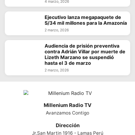
4 marzo, 2026
Ejecutivo lanza megapaquete de
S/34 mil millones para la Amazonía
2 marzo, 2026
Audiencia de prisión preventiva
contra Adrián Villar por muerte de
Lizeth Marzano se suspendió
hasta el 3 de marzo
2 marzo, 2026
Millenium Radio TV
Avanzamos Contigo
Dirección
Jr.San Martin 1916 - Lamas Perú