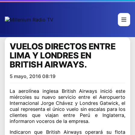
VUELOS DIRECTOS ENTRE
LIMA Y LONDRES EN
BRITISH AIRWAYS.
5 mayo, 2016 08:19
La aerolínea inglesa British Airways inició este
miércoles su nuevo servicio entre el Aeropuerto
Internacional Jorge Chávez y Londres Gatwick, el
cual representa el único vuelo sin escalas para los
clientes que viajan entre Perú e Inglaterra,
informaron voceros de la empresa.
Indicaron que British Airways operará su flota