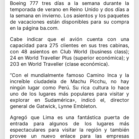
Boeing 777 tres días a la semana durante la
temporada de verano en Reino Unido y dos días a
la semana en invierno. Los asientos y los paquetes
de vacaciones están disponibles para su compra
en la página ba.com.
Cabe indicar que el avión cuenta con una
capacidad para 275 clientes en sus tres cabinas,
con 48 asientos en Club World (business class);
24 en World Traveller Plus (superior económica); y
203 en World Traveller (clase económica).
“Con el mundialmente famoso Camino Inca y la
increíble ciudadela de Machu Picchu, no hay
ningún lugar como Perú. Su rica cultura lo hace
uno de los lugares más populares para visitar y
explorar en Sudamérica», indicó el, director
general de Gatwick, Lynne Embleton.
Agregó que Lima es una fantástica puerta de
entrada para algunos de los lugares más
espectaculares para visitar la región y también
provee un nuevo enlace para las empresas